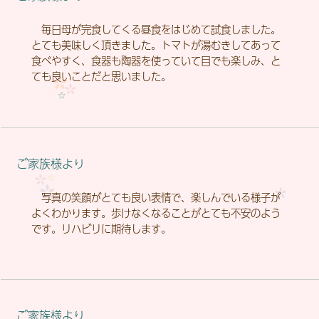
毎日母が完食してくる昼食をはじめて試食しました。
とても美味しく頂きました。トマトが湯むきしてあって
食べやすく、食器も陶器を使っていて目でも楽しみ、と
ても良いことだと思いました。
ご家族様より
写真の笑顔がとても良い表情で、楽しんでいる様子が
よくわかります。歩けなくなることがとても不安のよう
です。リハビリに期待します。
ご家族様より