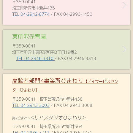
〒359-0041
埼玉県所沢市中新井435
TEL 04-2942-8774
/ FAX 04-2990-1450
東所沢保育園
〒359-0041
埼玉県所沢市東所沢和田3丁目19番2
TEL 04-2946-3310
/ FAX 04-2946-3313
高齢者部門4事業所ひまわり
【デイサービスセン
ターひまわり】
〒359-0041 埼玉県所沢市中新井438
TEL 04-2943-3003
/ FAX 04-2943-3008
<リハスタジオひまわり>
第2ひまわり
〒359-0041 埼玉県所沢市中新井564
TEL 04-2936-7711
/ FAX 04-2936-7771