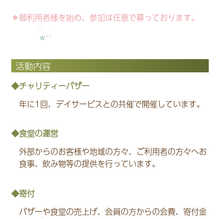
＊御利用者様を始め、参加は任意で募っております。
活動内容
チャリティーバザー
年に1回、デイサービスとの共催で開催しています。
食堂の運営
外部からのお客様や地域の方々、ご利用者の方々へお
食事、飲み物等の提供を行っています。
寄付
バザーや食堂の売上げ、会員の方からの会費、寄付金