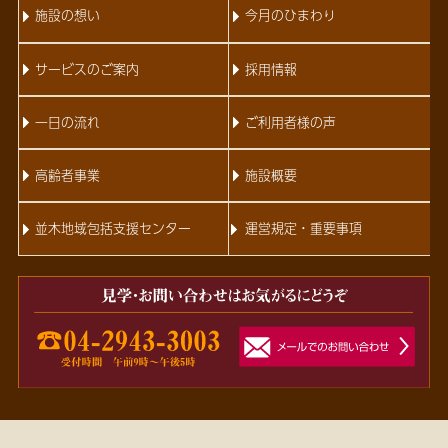
施設の想い
今月のひまわり
サービスのご案内
採用情報
一日の流れ
ご利用者様の声
高齢者事業
施設概要
並木地域包括支援センター
運営規定・重要事項