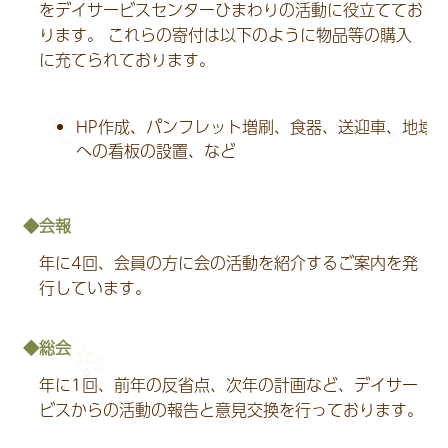
をデイサービスセンターひまわりの活動に役立ててお
ります。 これらの寄付は以下のように物品等の購入
に充てられております。
HP作成、パンフレット増刷、食器、送迎車、地域
への看板の設置、など
会報
年に4回、会員の方に会の活動を紹介するご案内を発
行しています。
総会
年に1回、前年の反省点、次年の計画など、デイサー
ビスからの活動の報告と意見交換を行っております。