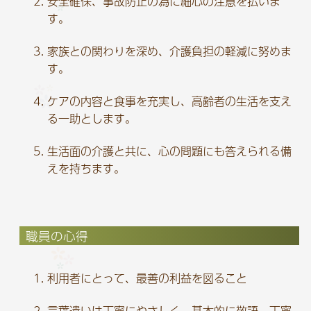
安全確保、事故防止の為に細心の注意を払いま
す。
家族との関わりを深め、介護負担の軽減に努めま
す。
ケアの内容と食事を充実し、高齢者の生活を支え
る一助とします。
生活面の介護と共に、心の問題にも答えられる備
えを持ちます。
職員の心得
利用者にとって、最善の利益を図ること
言葉遣いは丁寧にやさしく、基本的に敬語、丁寧