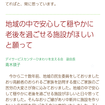
てればと、常に思っています。
地域の中で安心して穏やかに
老後を過ごせる施設がほしい
と願って
デイサービスセンターひまわりを支える会 副会長
青木瑛子
今から二十数年前、地域の民生委員をしておりました
おり高齢者のおられるご家族を訪問する度にご家族のご
苦労の大変さが身に沁みておりました。地域の中で安心
して穏やかに老後を過ごせる施設がほしいと日々思って
おりました。そんなおりご縁があり中新井に施設を作り