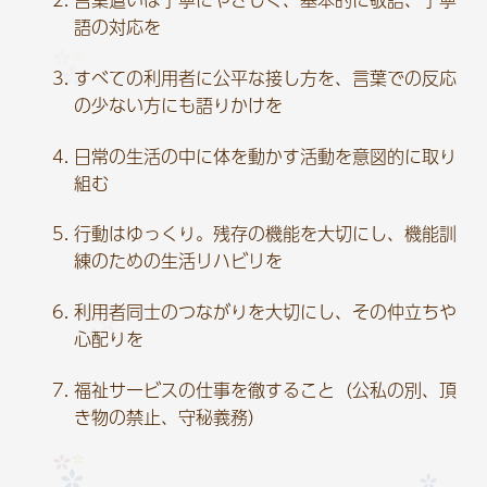
語の対応を
すべての利用者に公平な接し方を、言葉での反応
の少ない方にも語りかけを
日常の生活の中に体を動かす活動を意図的に取り
組む
行動はゆっくり。残存の機能を大切にし、機能訓
練のための生活リハビリを
利用者同士のつながりを大切にし、その仲立ちや
心配りを
福祉サービスの仕事を徹すること（公私の別、頂
き物の禁止、守秘義務）