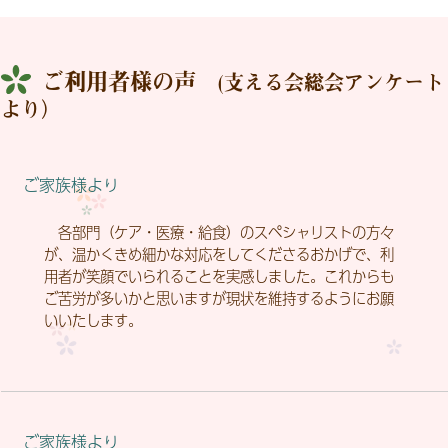
ご利用者様の声
(支える会総会アンケート
より）
ご家族様より
各部門（ケア・医療・給食）のスペシャリストの方々
が、温かくきめ細かな対応をしてくださるおかげで、利
用者が笑顔でいられることを実感しました。これからも
ご苦労が多いかと思いますが現状を維持するようにお願
いいたします。
ご家族様より