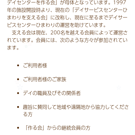
デイセンターを作る会」が母体となっています。1997
年の施設開設時より、現在の「デイサービスセンターひ
まわりを支える会」に改称し、現在に至るまでデイサー
ビスセンターひまわりの運営を助けています。
支える会は現在、200名を越える会員によって運営さ
れています。会員には、次のような方々が参加されてい
ます。
ご利用者様
ご利用者様のご家族
デイの職員及びその関係者
趣旨に賛同して地域や遠隔地から協力してくださ
る方
「作る会」からの継続会員の方