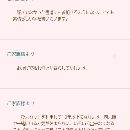
好きでなかった書道にも参加するようになり、とても
素晴らしい字を書いています。
ご家族様より
おかげで私も何とか暮らしてゆけます。
ご家族様より
「ひまわり」を利用して10年以上になります。四六時
中一緒にいると気が休まらない。いろいろ出来なくなる
ことが本人にとって辛いことであるとはわかっていて