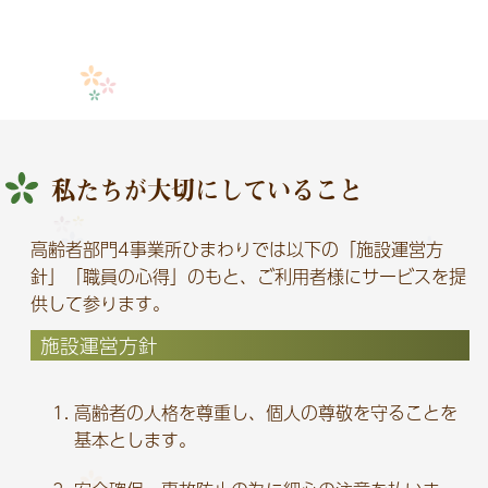
私たちが大切にしていること
高齢者部門4事業所ひまわりでは以下の「施設運営方
針」「職員の心得」のもと、ご利用者様にサービスを提
供して参ります。
施設運営方針
高齢者の人格を尊重し、個人の尊敬を守ることを
基本とします。