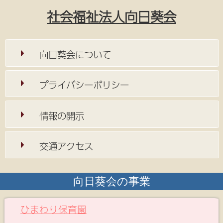
社会福祉法人向日葵会
向日葵会について
プライバシーポリシー
情報の開示
交通アクセス
向日葵会の事業
ひまわり保育園