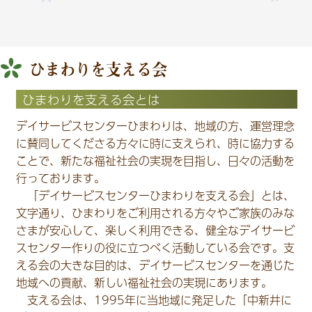
ひまわりを支える会
ひまわりを支える会とは
デイサービスセンターひまわりは、地域の方、運営理念
に賛同してくださる方々に時に支えられ、時に協力する
ことで、新たな福祉社会の実現を目指し、日々の活動を
行っております。
「デイサービスセンターひまわりを支える会」とは、
文字通り、ひまわりをご利用される方々やご家族のみな
さまが安心して、楽しく利用できる、健全なデイサービ
スセンター作りの役に立つべく活動している会です。支
える会の大きな目的は、デイサービスセンターを通じた
地域への貢献、新しい福祉社会の実現にあります。
支える会は、1995年に当地域に発足した「中新井に