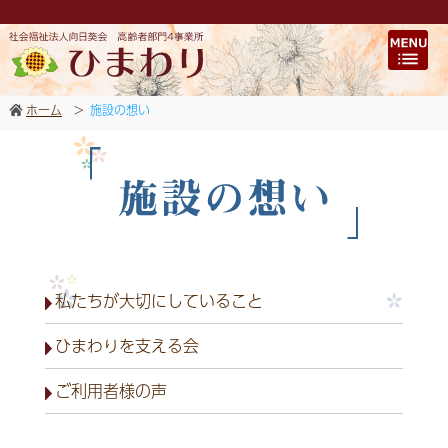
ホーム
>
施設の想い
私たちが大切にしていること
ひまわりを支える会
ご利用者様の声