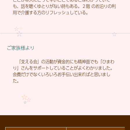
も、話を聴くゆとりがない時もある。２階 のお泊りの利
用で介護する方のリフレッシュしている。
ご家族様より
「支える会」の活動が資金的にも精神面でも「ひまわ
り」さんをサポートしていることがよくわかりました。
会費だけでなくいろいろお手伝い出来ればと思いまし
た。